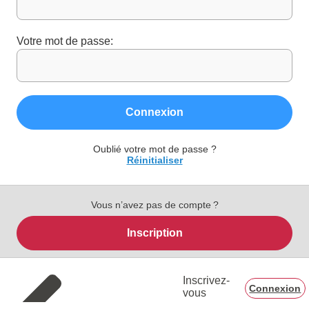
Votre mot de passe:
Connexion
Oublié votre mot de passe ?
Réinitialiser
Vous n’avez pas de compte ?
Inscription
Inscrivez-
Connexion
vous