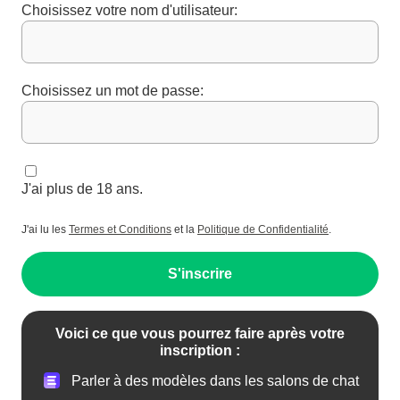
Choisissez votre nom d'utilisateur:
Choisissez un mot de passe:
J'ai plus de 18 ans.
J'ai lu les
Termes et Conditions
et la
Politique de Confidentialité
.
S'inscrire
Voici ce que vous pourrez faire après votre
inscription :
Parler à des modèles dans les salons de chat