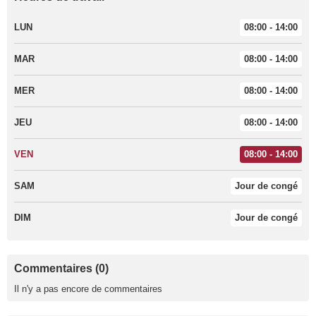
LUN
08:00 - 14:00
MAR
08:00 - 14:00
MER
08:00 - 14:00
JEU
08:00 - 14:00
VEN
08:00 - 14:00
SAM
Jour de congé
DIM
Jour de congé
Commentaires (0)
Il n'y a pas encore de commentaires